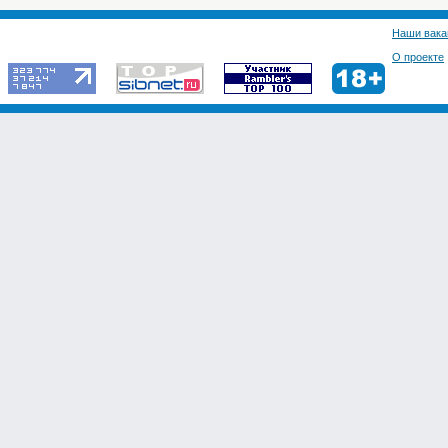
Наши вака
О проекте